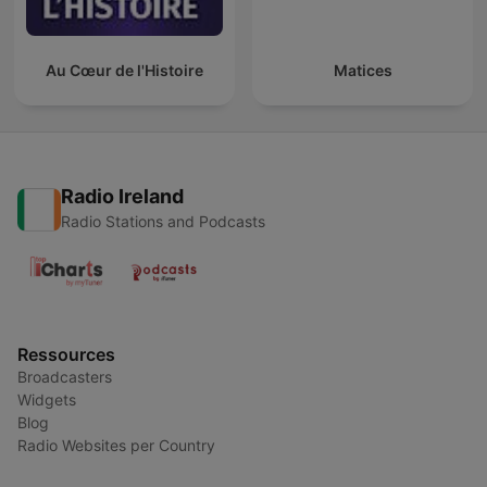
Au Cœur de l'Histoire
Matices
Radio Ireland
Radio Stations and Podcasts
Ressources
Broadcasters
Widgets
Blog
Radio Websites per Country