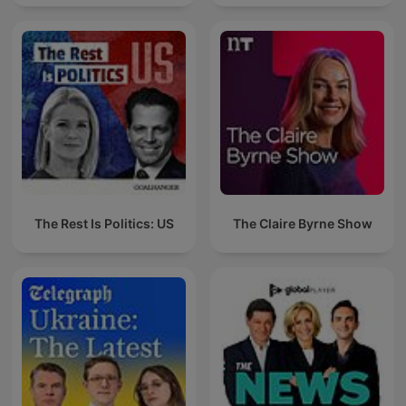
The Rest Is Politics: US
The Claire Byrne Show