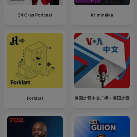
24 Oras Podcast
Kriminálka
Forklart
美国之音中文广播 - 美国之音