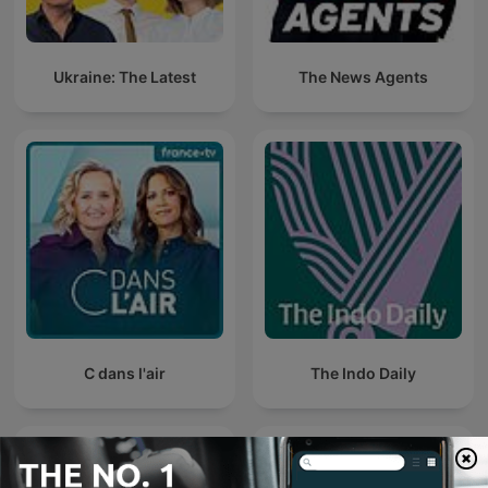
Ukraine: The Latest
The News Agents
C dans l'air
The Indo Daily