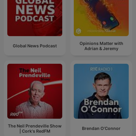
Opinions Matter with
Global News Podcast
Adrian & Jeremy
The Neil Prendeville Show
Brendan O'Connor
| Cork's RedFM