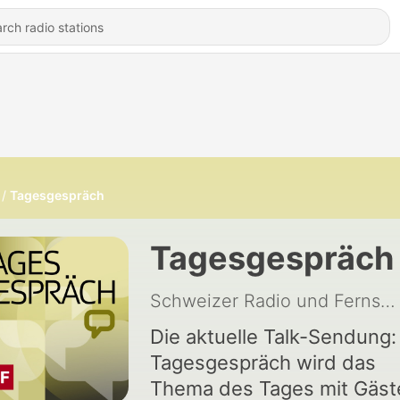
Tagesgespräch
Tagesgespräch
Schweizer Radio und Fernsehen (SRF)
Die aktuelle Talk-Sendung:
Tagesgespräch wird das
Thema des Tages mit Gäst