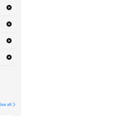
See all