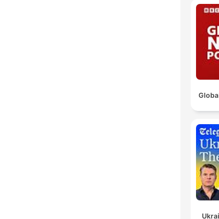
Globa
Ukrai