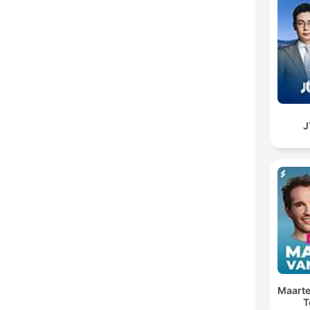
Maarte
T