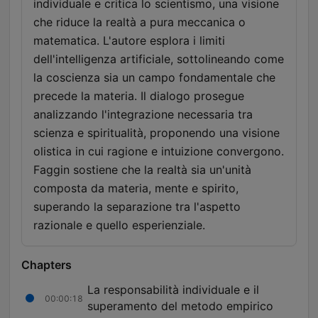
individuale e critica lo scientismo, una visione
che riduce la realtà a pura meccanica o
matematica. L'autore esplora i limiti
dell'intelligenza artificiale, sottolineando come
la coscienza sia un campo fondamentale che
precede la materia. Il dialogo prosegue
analizzando l'integrazione necessaria tra
scienza e spiritualità, proponendo una visione
olistica in cui ragione e intuizione convergono.
Faggin sostiene che la realtà sia un'unità
composta da materia, mente e spirito,
superando la separazione tra l'aspetto
razionale e quello esperienziale.
Chapters
La responsabilità individuale e il
00:00:18
superamento del metodo empirico