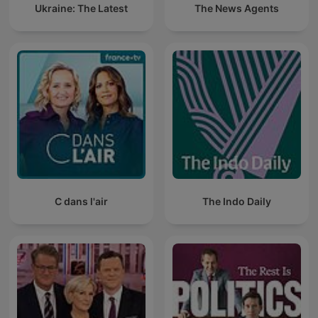
Ukraine: The Latest
The News Agents
C dans l'air
The Indo Daily