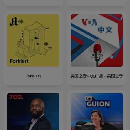
Forklart
美国之音中文广播 - 美国之音