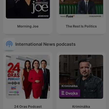
Morning Joe
The Rest Is Politics
International News podcasts
24 Oras Podcast
Kriminálka