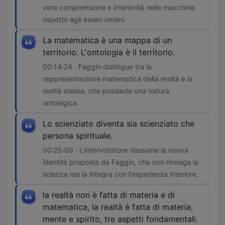
vera comprensione e interiorità nelle macchine
rispetto agli esseri umani.
La matematica è una mappa di un
territorio. L'ontologia è il territorio.
00:14:24 · Faggin distingue tra la
rappresentazione matematica della realtà e la
realtà stessa, che possiede una natura
ontologica.
Lo scienziato diventa sia scienziato che
persona spirituale.
00:25:09 · L'intervistatore riassume la nuova
identità proposta da Faggin, che non rinnega la
scienza ma la integra con l'esperienza interiore.
la realtà non è fatta di materia e di
matematica, la realtà è fatta di materia,
mente e spirito, tre aspetti fondamentali.