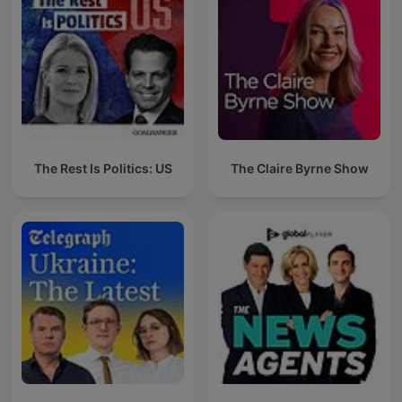
The Rest Is Politics: US
The Claire Byrne Show