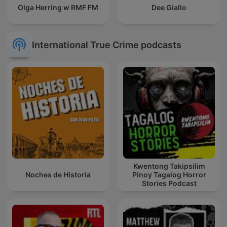
Olga Herring w RMF FM
Dee Giallo
International True Crime podcasts
Kwentong Takipsilim
Noches de Historia
Pinoy Tagalog Horror
Stories Podcast