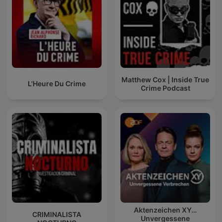
Matthew Cox | Inside True
L'Heure Du Crime
Crime Podcast
Aktenzeichen XY…
CRIMINALISTA
Unvergessene