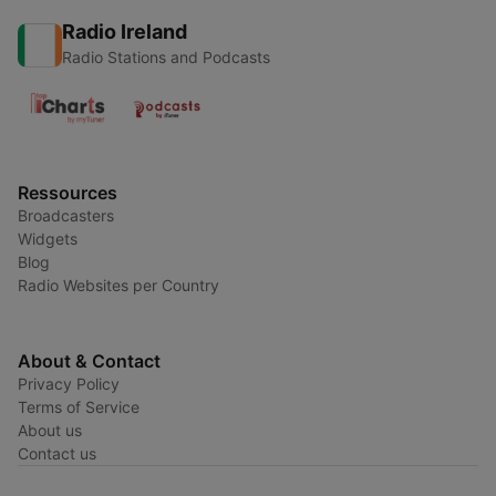
Radio Ireland
Radio Stations and Podcasts
Ressources
Broadcasters
Widgets
Blog
Radio Websites per Country
About & Contact
Privacy Policy
Terms of Service
About us
Contact us