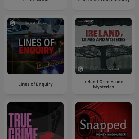
Ireland Crimes and
Lines of Enquiry
Mysteries