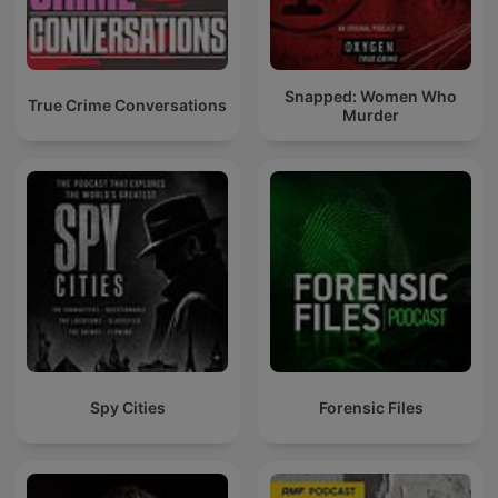
Snapped: Women Who
True Crime Conversations
Murder
Spy Cities
Forensic Files