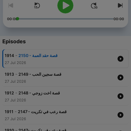
00:00
00:00
Episodes
-
1914
2150 - قصة حقد العمة
27 Jul 2026
-
1913
2149 - قصة سجين الحب
27 Jul 2026
-
1912
2148 - قصة اخت زوجي
27 Jul 2026
-
1911
2147 - قصة رعب في تكريت
27 Jul 2026
-
1910
2147- قصة رعب في تكريت