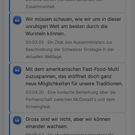
Zusammenhalt.
Wir müssen schauen, wie wir uns in dieser
unruhigen Welt am besten durch die
Wursteln können.
00:02:05 · Ein Zitat des Aussenministers zur
Beschreibung der Schweizer Strategie in der
aktuellen Weltlage.
Mit dem amerikanischen Fast-Food-Multi
zuzuspannen, das eröffnet doch ganz
neue Möglichkeiten für unsere Traditionen.
00:04:20 · Eine ironische Bemerkung über die
Partnerschaft zwischen McDonald's und dem
Schwingfest.
Gross sind wir nicht, aber wir können
einander wachsen.
00:05:52 · Ein abschliessender Vorschlag für