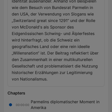
Identität auseinander. Anhand von Beispielen
wie dem Besuch von Bundesrat Parmelin in
den USA, der Verwendung von Slogans wie
„Switzerland great since 1291“ und der Rolle
von McDonald's als Sponsor des
Eidgenössischen Schwing- und Älplerfestes
wird hinterfragt, ob die Schweiz ein
geografisches Land oder eine rein ideelle
„Willensnation“ ist. Der Beitrag reflektiert über
den Zusammenhalt in einer multikulturellen
Gesellschaft und problematisiert die Nutzung
historischer Erzählungen zur Legitimierung
von Nationalismus.
Chapters
Parmelins diplomatischer Moment in
00:00:00
Amerika