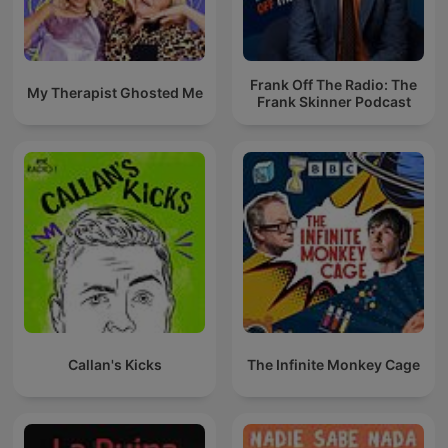
Frank Off The Radio: The
My Therapist Ghosted Me
Frank Skinner Podcast
Callan's Kicks
The Infinite Monkey Cage