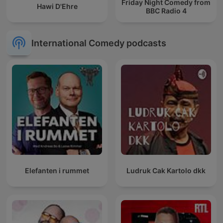
Friday Night Comedy from
Hawi D'Ehre
BBC Radio 4
International Comedy podcasts
Elefanten i rummet
Ludruk Cak Kartolo dkk