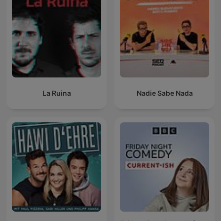
La Ruina
Nadie Sabe Nada