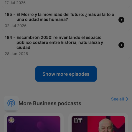
17 Jul 2026
-
185
El Morro y la movilidad del futuro: ¿más asfalto o
una ciudad más humana?
02 Jul 2026
-
184
Escambrón 2050: reinventando el espacio
público costero entre historia, naturaleza y
ciudad
28 Jun 2026
Show more episodes
See all
More Business podcasts