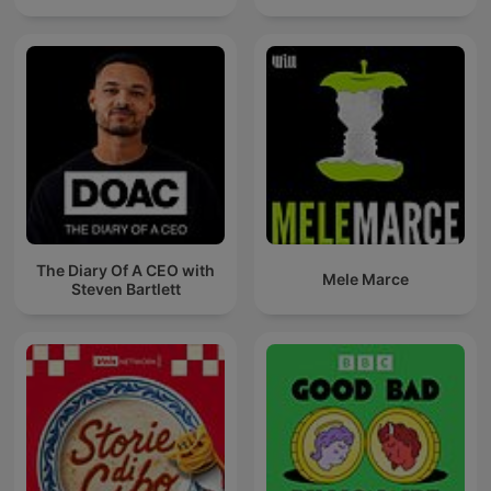
The Diary Of A CEO with
Mele Marce
Steven Bartlett