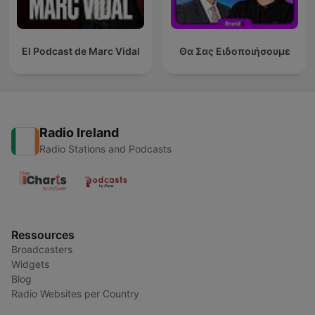
El Podcast de Marc Vidal
Θα Σας Ειδοποιήσουμε
Radio Ireland
Radio Stations and Podcasts
Ressources
Broadcasters
Widgets
Blog
Radio Websites per Country