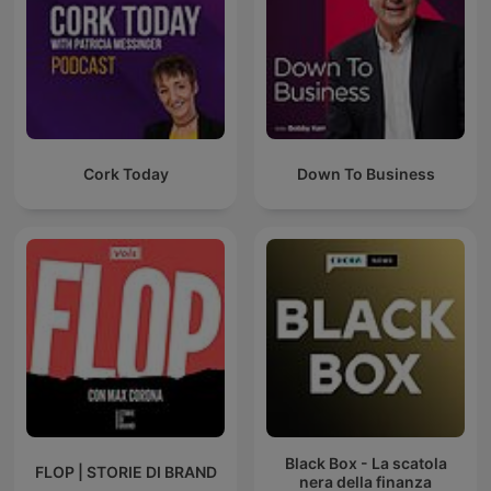
Cork Today
Down To Business
Black Box - La scatola
FLOP | STORIE DI BRAND
nera della finanza