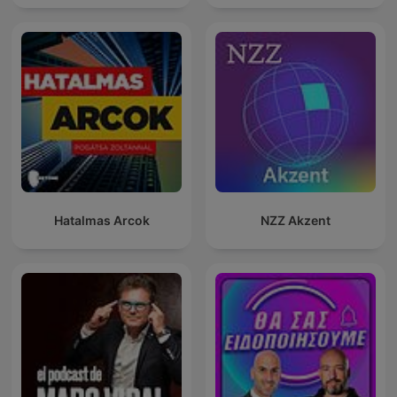
Hatalmas Arcok
NZZ Akzent