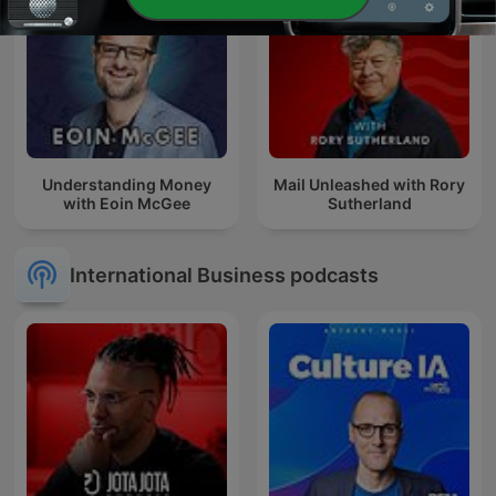
Understanding Money
Mail Unleashed with Rory
with Eoin McGee
Sutherland
International Business podcasts