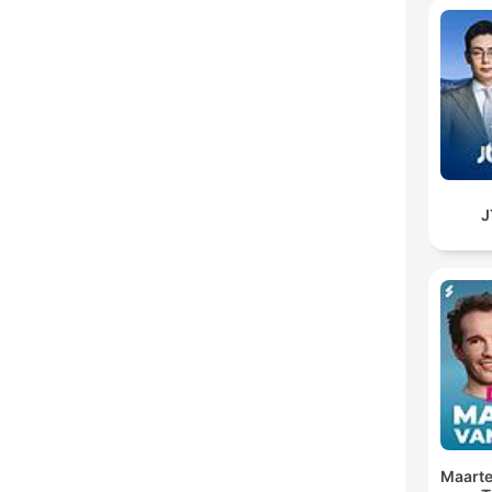
Maarte