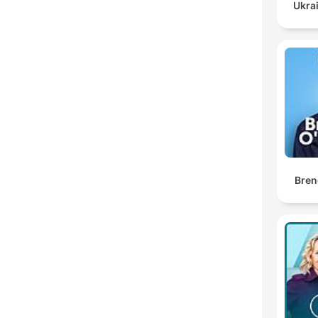
Ukrai
Bren