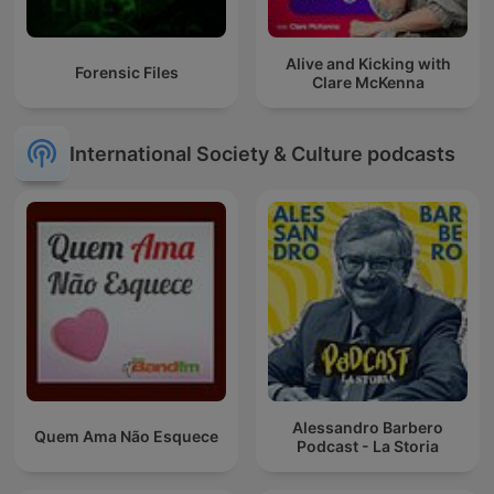
Alive and Kicking with
Forensic Files
Clare McKenna
International Society & Culture podcasts
Alessandro Barbero
Quem Ama Não Esquece
Podcast - La Storia