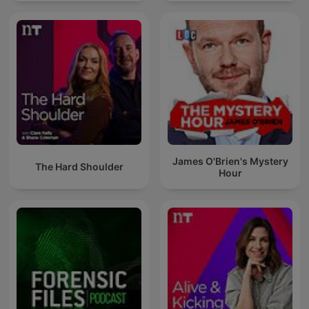
James O'Brien's Mystery
The Hard Shoulder
Hour