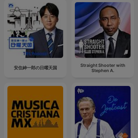
Straight Shooter with
安住紳一郎の日曜天国
Stephen A.