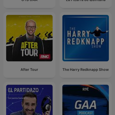
After Tour
The Harry Redknapp Show