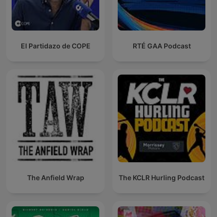
El Partidazo de COPE
RTÉ GAA Podcast
The Anfield Wrap
The KCLR Hurling Podcast