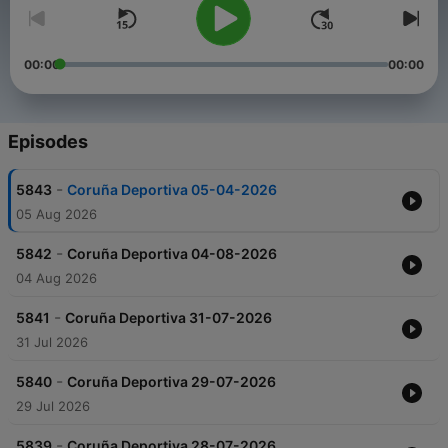
00:00
00:00
Episodes
-
5843
Coruña Deportiva 05-04-2026
05 Aug 2026
-
5842
Coruña Deportiva 04-08-2026
04 Aug 2026
-
5841
Coruña Deportiva 31-07-2026
31 Jul 2026
-
5840
Coruña Deportiva 29-07-2026
29 Jul 2026
-
5839
Coruña Deportiva 28-07-2026