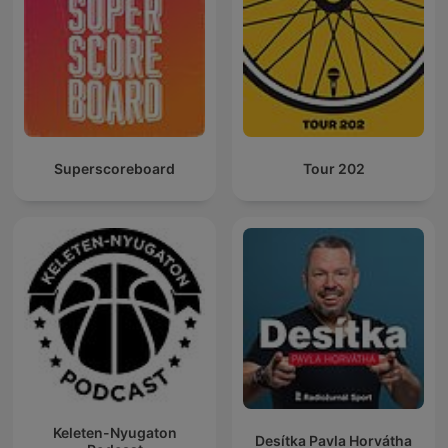
Superscoreboard
Tour 202
Keleten-Nyugaton
Desítka Pavla Horvátha