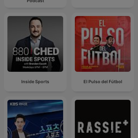
Podcast
Inside Sports
El Pulso del Fútbol