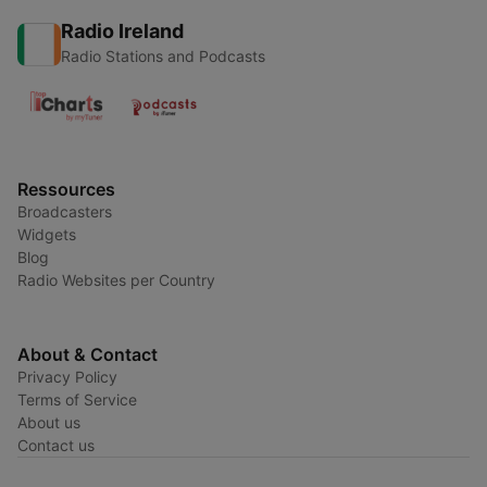
Radio Ireland
Radio Stations and Podcasts
Ressources
Broadcasters
Widgets
Blog
Radio Websites per Country
About & Contact
Privacy Policy
Terms of Service
About us
Contact us