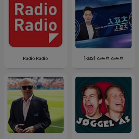
Radio Radio
[KBS] 스포츠 스포츠