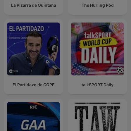
La Pizarra de Quintana
The Hurling Pod
El Partidazo de COPE
talkSPORT Daily