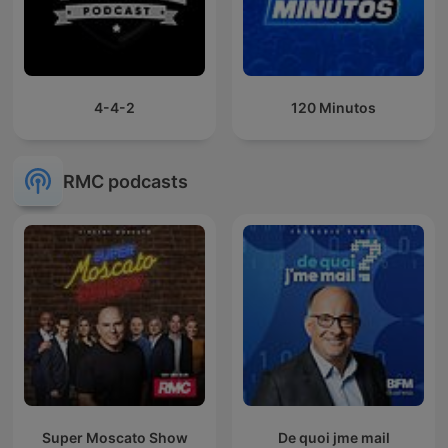
4-4-2
120 Minutos
RMC podcasts
Super Moscato Show
De quoi jme mail