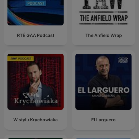
RTÉ GAA Podcast
The Anfield Wrap
W stylu Krychowiaka
El Larguero