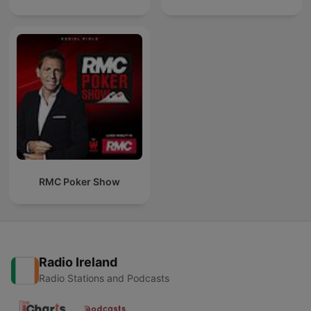
RMC Poker Show
Radio Ireland
Radio Stations and Podcasts