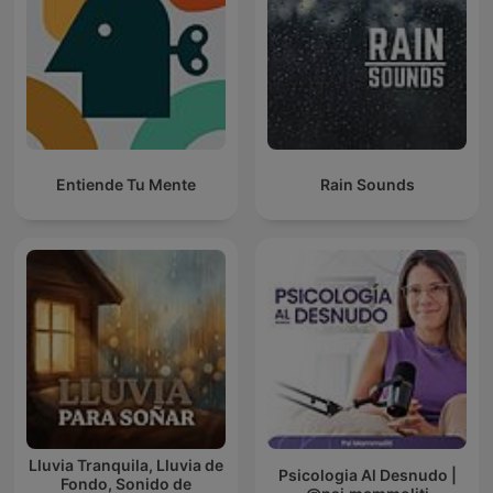
Entiende Tu Mente
Rain Sounds
Lluvia Tranquila, Lluvia de
Psicologia Al Desnudo |
Fondo, Sonido de