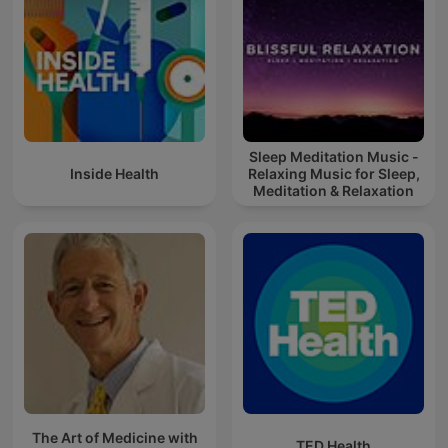
Sleep Meditation Music -
Inside Health
Relaxing Music for Sleep,
Meditation & Relaxation
The Art of Medicine with
TED Health