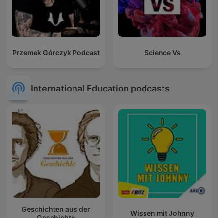
Przemek Górczyk Podcast
Science Vs
International Education podcasts
Geschichten aus der
Wissen mit Johnny
Geschichte