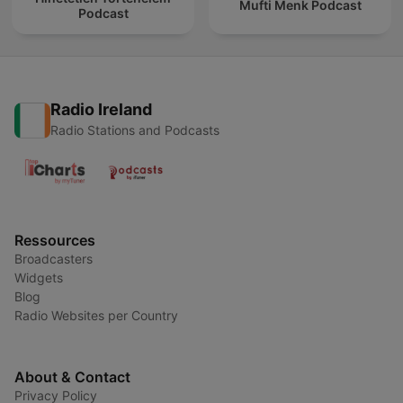
Mufti Menk Podcast
Podcast
Radio Ireland
Radio Stations and Podcasts
Ressources
Broadcasters
Widgets
Blog
Radio Websites per Country
About & Contact
Privacy Policy