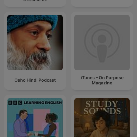
iTunes – On Purpose
Osho Hindi Podcast
Magazine