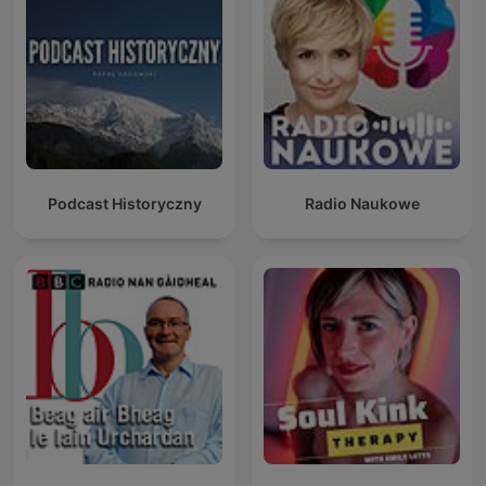
Podcast Historyczny
Radio Naukowe