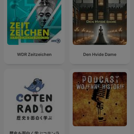
WDR Zeitzeichen
Den Hvide Dame
歴史を面白く学ぶコテンラ