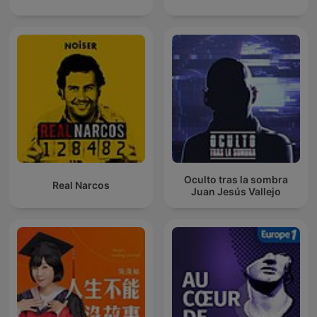
Oculto tras la sombra
Real Narcos
Juan Jesús Vallejo