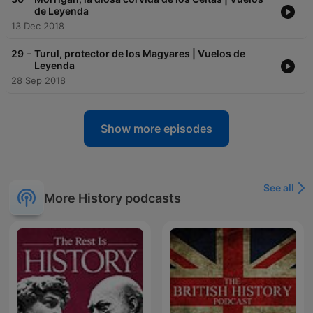
de Leyenda
13 Dec 2018
-
29
Turul, protector de los Magyares | Vuelos de
Leyenda
28 Sep 2018
Show more episodes
See all
More History podcasts