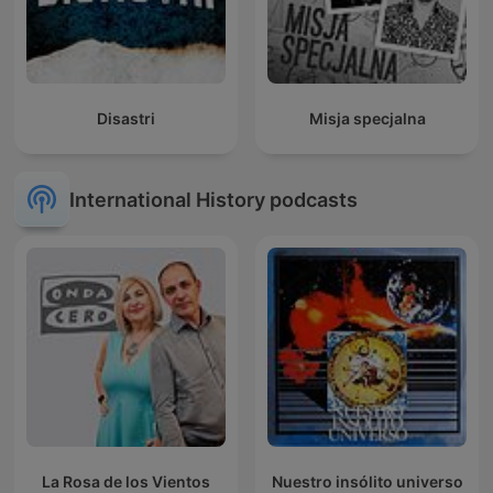
Disastri
Misja specjalna
International History podcasts
La Rosa de los Vientos
Nuestro insólito universo