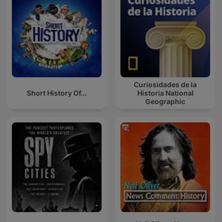
Curiosidades de la
Short History Of...
Historia National
Geographic