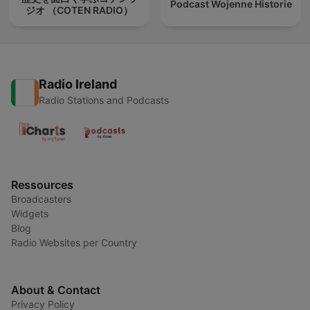
Podcast Wojenne Historie
ジオ （COTEN RADIO）
Radio Ireland
Radio Stations and Podcasts
Ressources
Broadcasters
Widgets
Blog
Radio Websites per Country
About & Contact
Privacy Policy