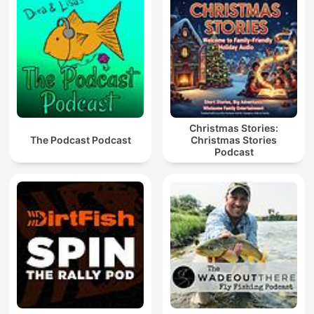
Christmas Stories:
The Podcast Podcast
Christmas Stories
Podcast