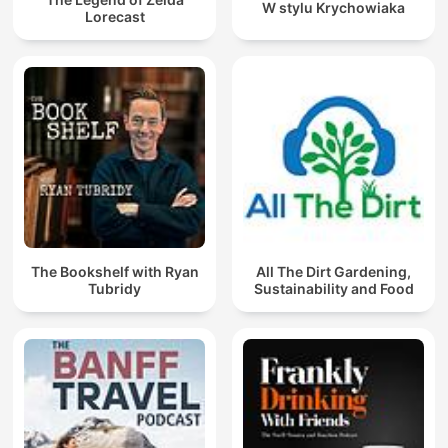
W stylu Krychowiaka
Lorecast
The Bookshelf with Ryan
All The Dirt Gardening,
Tubridy
Sustainability and Food