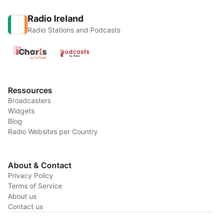
Radio Ireland
Radio Stations and Podcasts
Ressources
Broadcasters
Widgets
Blog
Radio Websites per Country
About & Contact
Privacy Policy
Terms of Service
About us
Contact us