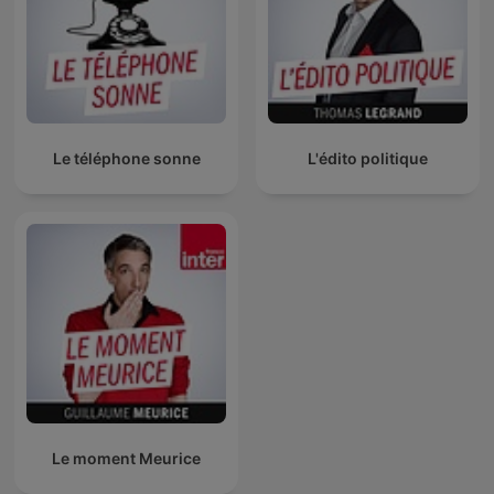
Le téléphone sonne
L'édito politique
Le moment Meurice