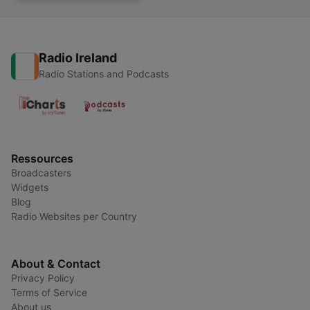
Radio Ireland
Radio Stations and Podcasts
Ressources
Broadcasters
Widgets
Blog
Radio Websites per Country
About & Contact
Privacy Policy
Terms of Service
About us