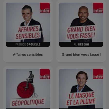
Affaires sensibles
Grand bien vous fasse !