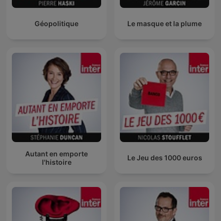
Géopolitique
Le masque et la plume
Autant en emporte
Le Jeu des 1000 euros
l'histoire