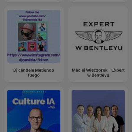
Dj candela Metiendo
Maciej Wieczorek - Expert
fuego
w Bentleyu