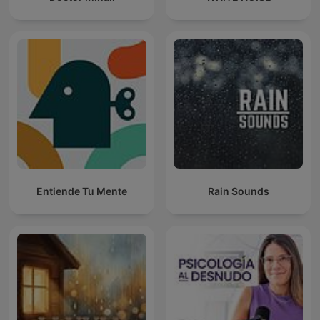
Entiende Tu Mente
Rain Sounds