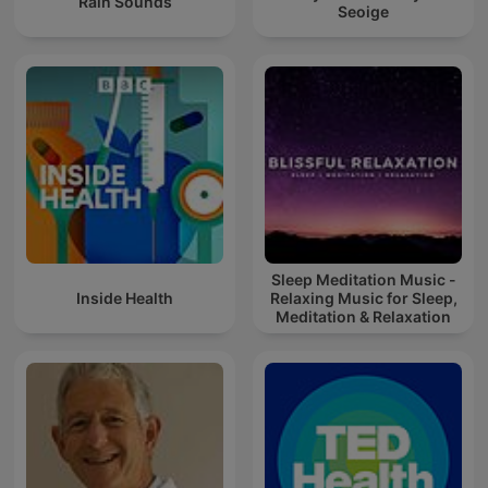
Rain Sounds
Seoige
Sleep Meditation Music -
Inside Health
Relaxing Music for Sleep,
Meditation & Relaxation