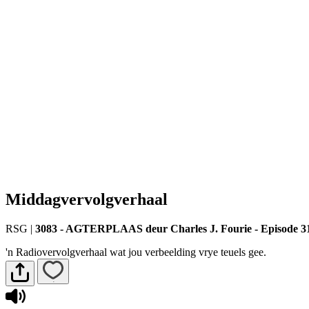
Middagvervolgverhaal
RSG
|
3083 - AGTERPLAAS deur Charles J. Fourie - Episode 3
'n Radiovervolgverhaal wat jou verbeelding vrye teuels gee.