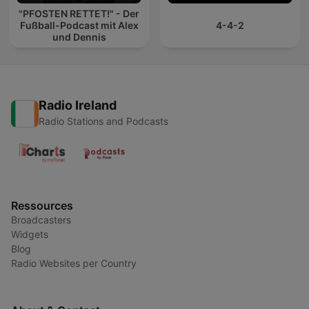
"PFOSTEN RETTET!" - Der
Fußball-Podcast mit Alex
4-4-2
und Dennis
Radio Ireland
Radio Stations and Podcasts
Ressources
Broadcasters
Widgets
Blog
Radio Websites per Country