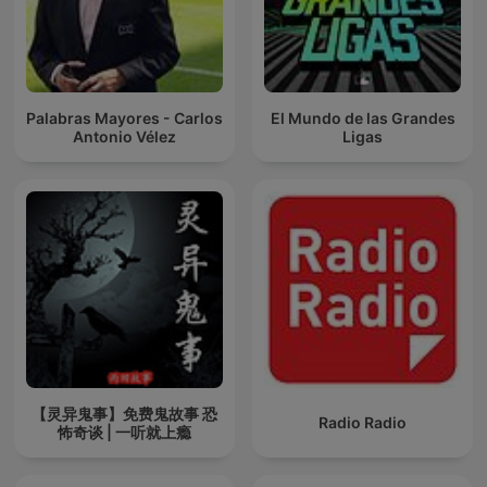
Palabras Mayores - Carlos
El Mundo de las Grandes
Antonio Vélez
Ligas
【灵异鬼事】免费鬼故事 恐
Radio Radio
怖奇谈 | 一听就上瘾