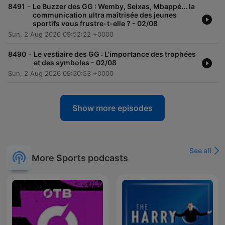
-
8491
Le Buzzer des GG : Wemby, Seixas, Mbappé... la
communication ultra maîtrisée des jeunes
sportifs vous frustre-t-elle ? - 02/08
Sun, 2 Aug 2026 09:52:22 +0000
-
8490
Le vestiaire des GG : L'importance des trophées
et des symboles - 02/08
Sun, 2 Aug 2026 09:30:53 +0000
Show more episodes
See all
More Sports podcasts