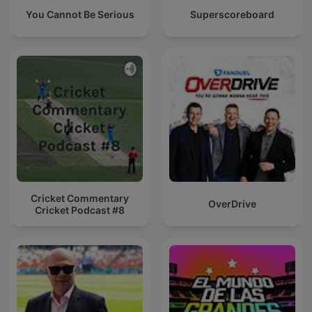
You Cannot Be Serious
Superscoreboard
Cricket Commentary
OverDrive
Cricket Podcast #8