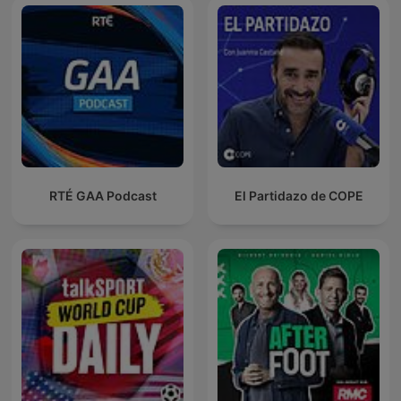
RTÉ GAA Podcast
El Partidazo de COPE