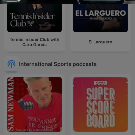
Tennis Insider Club with
El Larguero
Caro Garcia
International Sports podcasts