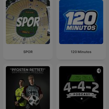
SPOR
120 Minutos