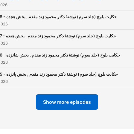
2026
18 - حکایت بلوچ (جلد سوم) نوشتۀ دکتر محمود زند مقدم , بخش هجده
2026
17 - حکایت بلوچ (جلد سوم) نوشتۀ دکتر محمود زند مقدم , بخش هفده
2026
16 - حکایت بلوچ (جلد سوم) نوشتۀ دکتر محمود زند مقدم , بخش شانزده
2026
15 - حکایت بلوچ (جلد سوم) نوشتۀ دکتر محمود زند مقدم , بخش پانزده
2026
Show more episodes