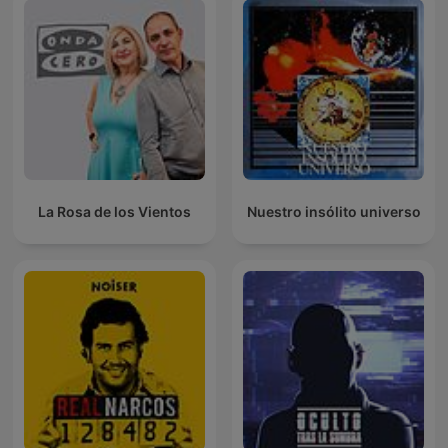
La Rosa de los Vientos
Nuestro insólito universo