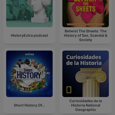
Betwixt The Sheets: The
HistoryExtra podcast
History of Sex, Scandal &
Society
Curiosidades de la
Short History Of...
Historia National
Geographic