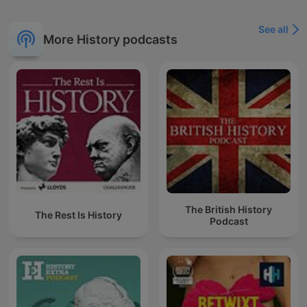
See all
More History podcasts
The British History
The Rest Is History
Podcast