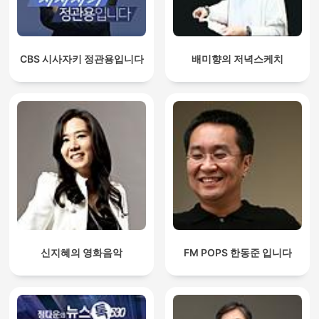
CBS 시사자키 정관용입니다
배미향의 저녁스케치
신지혜의 영화음악
FM POPS 한동준 입니다