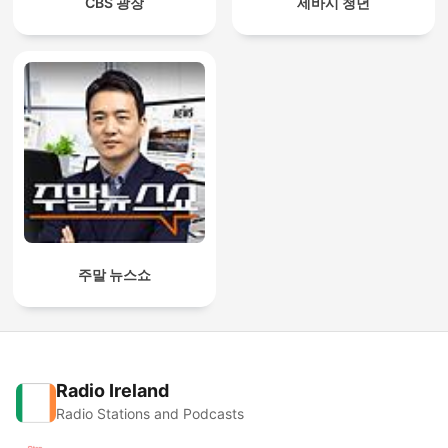
CBS 광장
세바시 청년
주말 뉴스쇼
Radio Ireland
Radio Stations and Podcasts