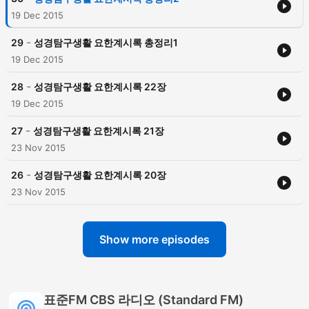
19 Dec 2015
-
29
성경탐구생활 요한계시록 총정리1
19 Dec 2015
-
28
성경탐구생활 요한계시록 22장
19 Dec 2015
-
27
성경탐구생활 요한계시록 21장
23 Nov 2015
-
26
성경탐구생활 요한계시록 20장
23 Nov 2015
Show more episodes
표준FM CBS 라디오 (Standard FM)