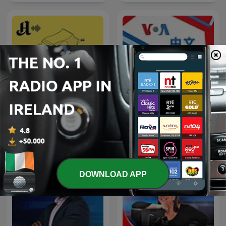
Forklart
美国之音中文广播 - 美国之音
DOWNLOAD APP