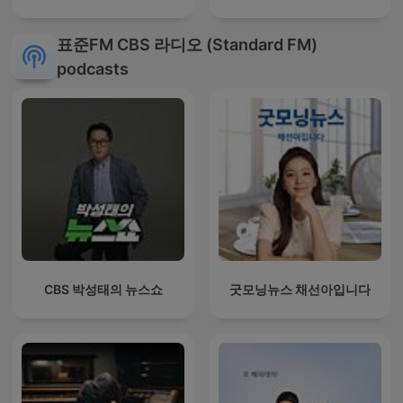
표준FM CBS 라디오 (Standard FM)
podcasts
CBS 박성태의 뉴스쇼
굿모닝뉴스 채선아입니다