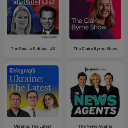
The Rest Is Politics: US
The Claire Byrne Show
Ukraine: The Latest
The News Agents