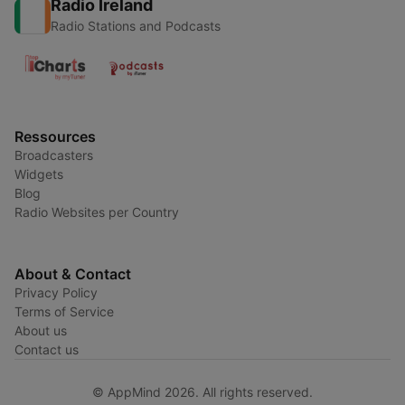
Radio Ireland
Radio Stations and Podcasts
Ressources
Broadcasters
Widgets
Blog
Radio Websites per Country
About & Contact
Privacy Policy
Terms of Service
About us
Contact us
© AppMind 2026. All rights reserved.