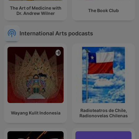
The Art of Medicine with
The Book Club
Dr. Andrew Wilner
International Arts podcasts
Radioteatros de Chile,
Wayang Kulit Indonesia
Radionovelas Chilenas