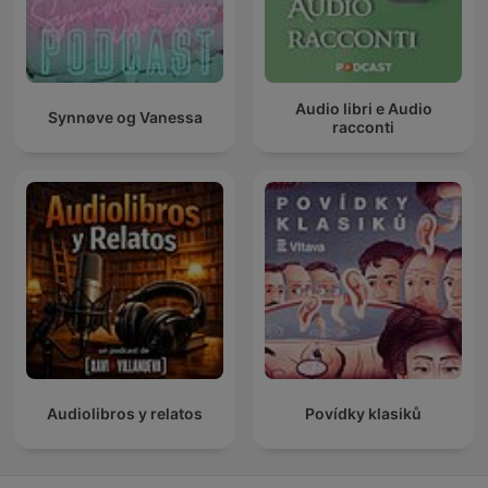
Audio libri e Audio
Synnøve og Vanessa
racconti
Audiolibros y relatos
Povídky klasiků