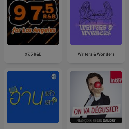
97.5 R&B
Writers & Wonders