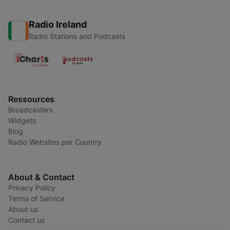
Radio Ireland
Radio Stations and Podcasts
Ressources
Broadcasters
Widgets
Blog
Radio Websites per Country
About & Contact
Privacy Policy
Terms of Service
About us
Contact us