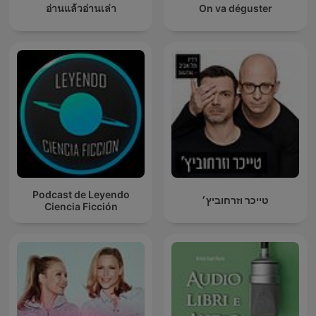
อ่านแล้วอ่านเล่า
On va déguster
Podcast de Leyendo
טייכר וזרחוביץ׳
Ciencia Ficción