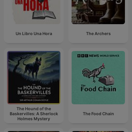
Un Libro Una Hora
The Archers
The Hound of the
Baskervilles: A Sherlock
The Food Chain
Holmes Mystery