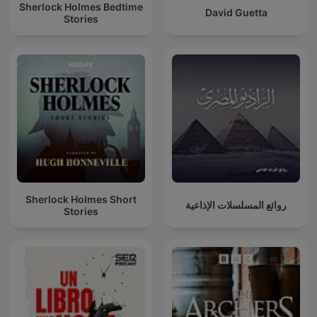
Sherlock Holmes Bedtime
David Guetta
Stories
Sherlock Holmes Short
روائع المسلسلات الإذاعية
Stories