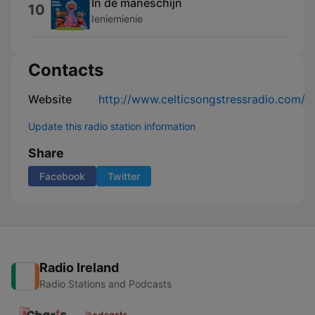
In de maneschijn
10
Ieniemienie
Contacts
Website
http://www.celticsongstressradio.com/
Update this radio station information
Share
Facebook
Twitter
Radio Ireland
Radio Stations and Podcasts