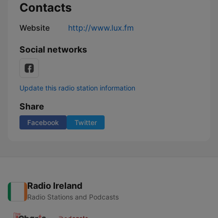
Contacts
Website
http://www.lux.fm
Social networks
Update this radio station information
Share
Facebook
Twitter
Radio Ireland
Radio Stations and Podcasts