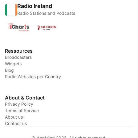
Radio Ireland
Radio Stations and Podcasts
Ressources
Broadcasters
Widgets
Blog
Radio Websites per Country
About & Contact
Privacy Policy
Terms of Service
About us
Contact us
© AppMind 2026. All rights reserved.