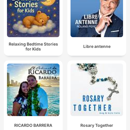
Relaxing Bedtime Stories
Libre antenne
for Kids
RICARDO BARRERA
Rosary Together