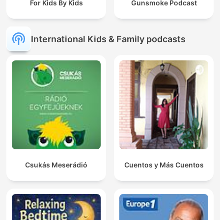
For Kids By Kids
Gunsmoke Podcast
International Kids & Family podcasts
Csukás Meserádió
Cuentos y Más Cuentos