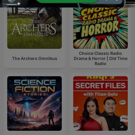
Choice Classic Radio
The Archers Omnibus
Drama & Horror | Old Time
Radio