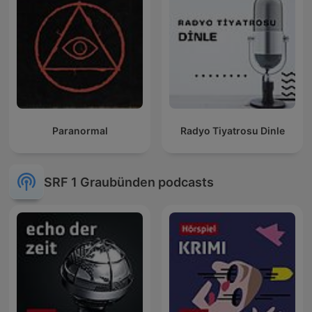
Paranormal
Radyo Tiyatrosu Dinle
SRF 1 Graubünden podcasts