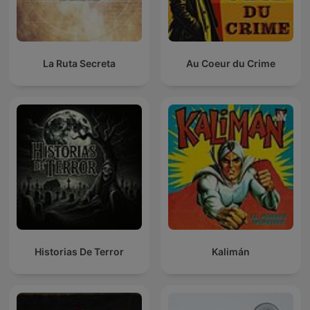
La Ruta Secreta
Au Coeur du Crime
Historias De Terror
Kalimán