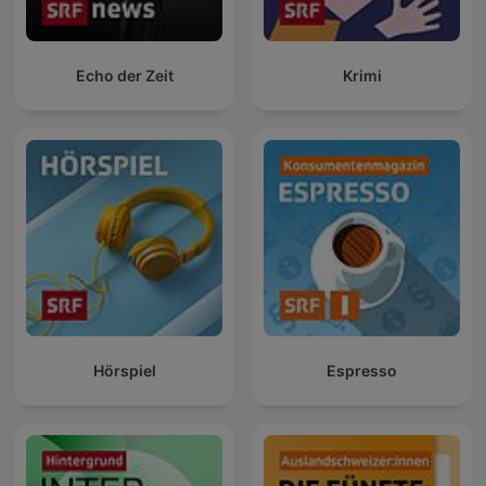
Echo der Zeit
Krimi
Hörspiel
Espresso