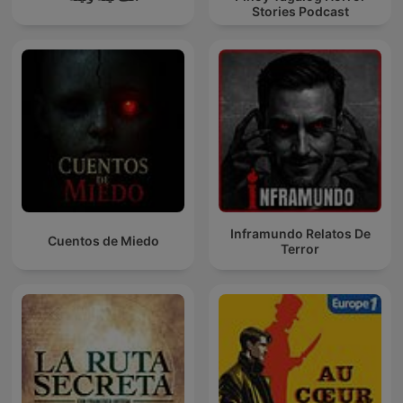
Stories Podcast
Inframundo Relatos De
Cuentos de Miedo
Terror