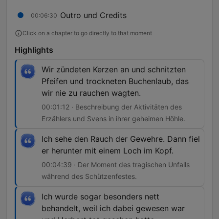
Outro und Credits
00:06:30
Click on a chapter to go directly to that moment
Highlights
Wir zündeten Kerzen an und schnitzten
Pfeifen und trockneten Buchenlaub, das
wir nie zu rauchen wagten.
00:01:12 · Beschreibung der Aktivitäten des
Erzählers und Svens in ihrer geheimen Höhle.
Ich sehe den Rauch der Gewehre. Dann fiel
er herunter mit einem Loch im Kopf.
00:04:39 · Der Moment des tragischen Unfalls
während des Schützenfestes.
Ich wurde sogar besonders nett
behandelt, weil ich dabei gewesen war