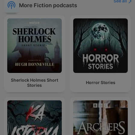
See all
More Fiction podcasts
Sherlock Holmes Short
Horror Stories
Stories