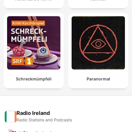
Schreckmümpfeli
Paranormal
Radio Ireland
Radio Stations and Podcasts