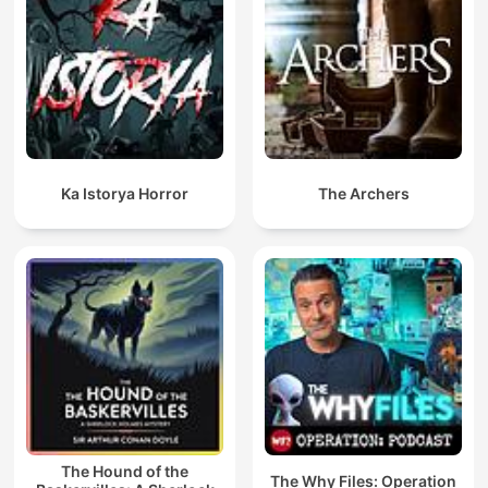
Ka Istorya Horror
The Archers
The Hound of the
The Why Files: Operation