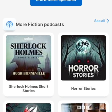
See all
More Fiction podcasts
Sherlock Holmes Short
Horror Stories
Stories