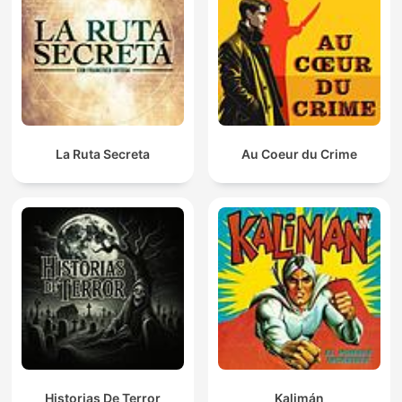
La Ruta Secreta
Au Coeur du Crime
Historias De Terror
Kalimán