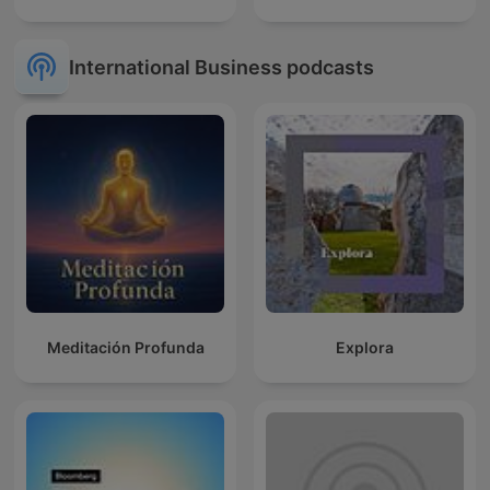
International Business podcasts
Meditación Profunda
Explora