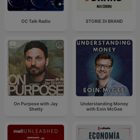
OC Talk Radio
STORIE DI BRAND
On Purpose with Jay
Understanding Money
Shetty
with Eoin McGee