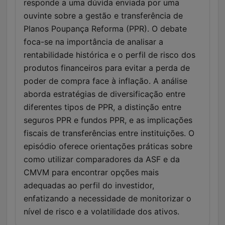
responde a uma dúvida enviada por uma
ouvinte sobre a gestão e transferência de
Planos Poupança Reforma (PPR). O debate
foca-se na importância de analisar a
rentabilidade histórica e o perfil de risco dos
produtos financeiros para evitar a perda de
poder de compra face à inflação. A análise
aborda estratégias de diversificação entre
diferentes tipos de PPR, a distinção entre
seguros PPR e fundos PPR, e as implicações
fiscais de transferências entre instituições. O
episódio oferece orientações práticas sobre
como utilizar comparadores da ASF e da
CMVM para encontrar opções mais
adequadas ao perfil do investidor,
enfatizando a necessidade de monitorizar o
nível de risco e a volatilidade dos ativos.