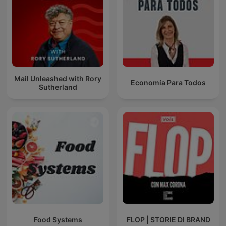
Mail Unleashed with Rory
Economía Para Todos
Sutherland
Food Systems
FLOP | STORIE DI BRAND