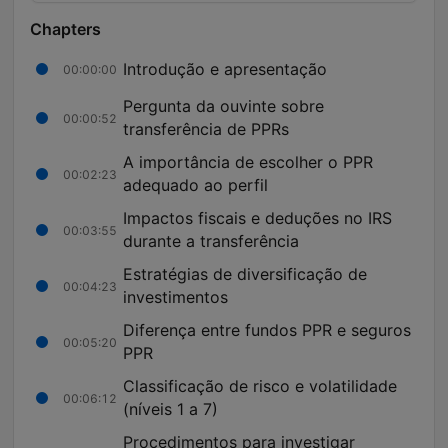
Chapters
Introdução e apresentação
00:00:00
Pergunta da ouvinte sobre
00:00:52
transferência de PPRs
A importância de escolher o PPR
00:02:23
adequado ao perfil
Impactos fiscais e deduções no IRS
00:03:55
durante a transferência
Estratégias de diversificação de
00:04:23
investimentos
Diferença entre fundos PPR e seguros
00:05:20
PPR
Classificação de risco e volatilidade
00:06:12
(níveis 1 a 7)
Procedimentos para investigar