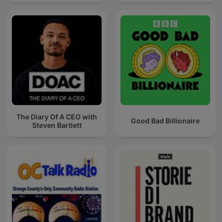
The Diary Of A CEO with
Good Bad Billionaire
Steven Bartlett