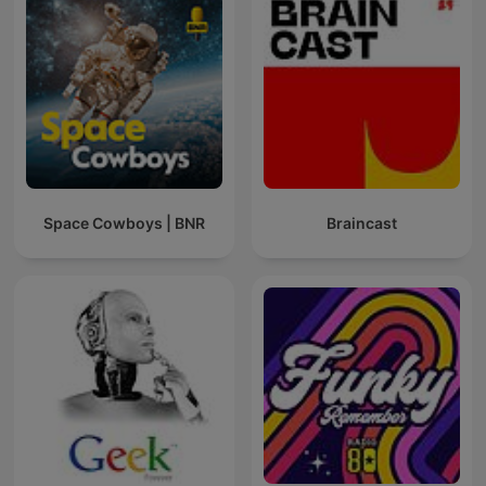
Space Cowboys | BNR
Braincast