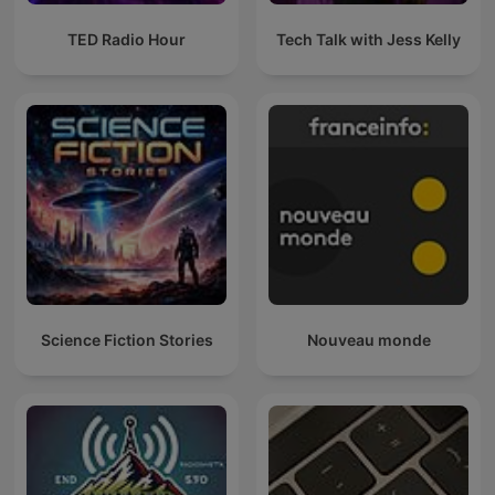
TED Radio Hour
Tech Talk with Jess Kelly
Science Fiction Stories
Nouveau monde