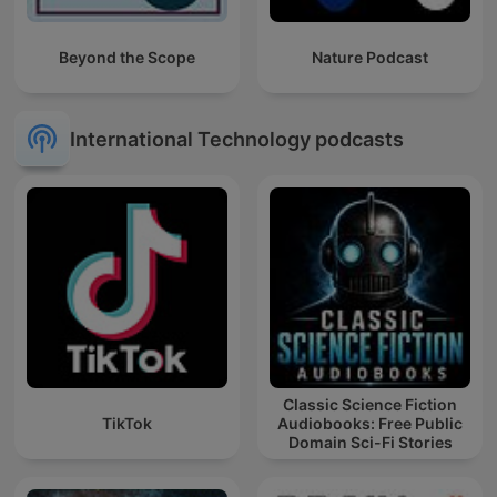
Beyond the Scope
Nature Podcast
International Technology podcasts
Classic Science Fiction
TikTok
Audiobooks: Free Public
Domain Sci-Fi Stories