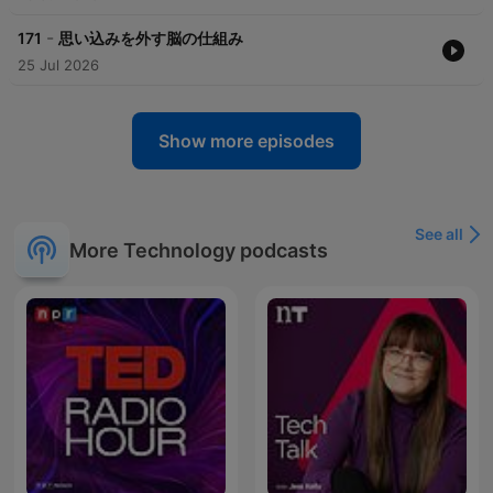
-
171
思い込みを外す脳の仕組み
25 Jul 2026
Show more episodes
See all
More Technology podcasts