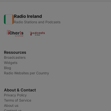
Radio Ireland
Radio Stations and Podcasts
Ressources
Broadcasters
Widgets
Blog
Radio Websites per Country
About & Contact
Privacy Policy
Terms of Service
About us
Contact us