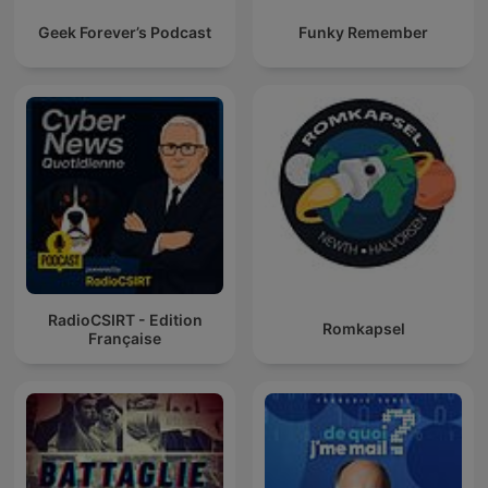
Geek Forever’s Podcast
Funky Remember
RadioCSIRT - Edition
Romkapsel
Française