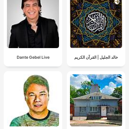
Dante Gebel Live
خالد الجليل | القرآن الكريم