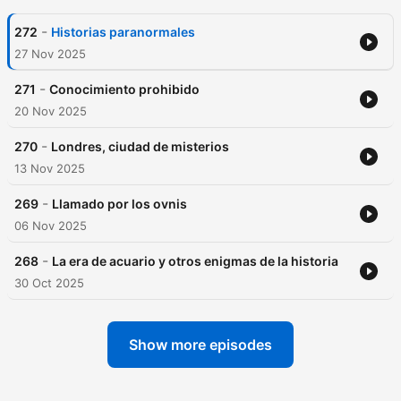
-
272
Historias paranormales
27 Nov 2025
-
271
Conocimiento prohibido
20 Nov 2025
-
270
Londres, ciudad de misterios
13 Nov 2025
-
269
Llamado por los ovnis
06 Nov 2025
-
268
La era de acuario y otros enigmas de la historia
30 Oct 2025
Show more episodes