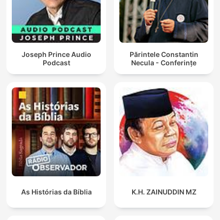
Joseph Prince Audio
Părintele Constantin
Podcast
Necula - Conferințe
As Histórias da Bíblia
K.H. ZAINUDDIN MZ