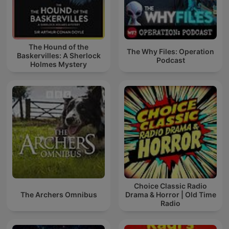
The Hound of the
The Why Files: Operation
Baskervilles: A Sherlock
Podcast
Holmes Mystery
Choice Classic Radio
The Archers Omnibus
Drama & Horror | Old Time
Radio