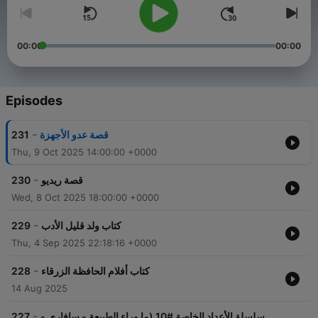
00:00
00:00
Episodes
-
231
قصة عدو الأجهزة
Thu, 9 Oct 2025 14:00:00 +0000
-
230
قصة ريديو
Wed, 8 Oct 2025 18:00:00 +0000
-
229
كتاب ولد قليل الأدب
Thu, 4 Sep 2025 22:18:16 +0000
-
228
كتاب أفلام الحافظة الزرقاء
14 Aug 2025
-
227
سلسلة الأعداد الخاصة #10 (ما وراء الطبيعة - سافاري -