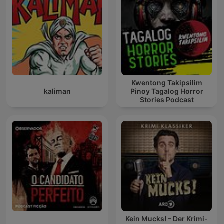
Kwentong Takipsilim
kaliman
Pinoy Tagalog Horror
Stories Podcast
Kein Mucks! – Der Krimi-