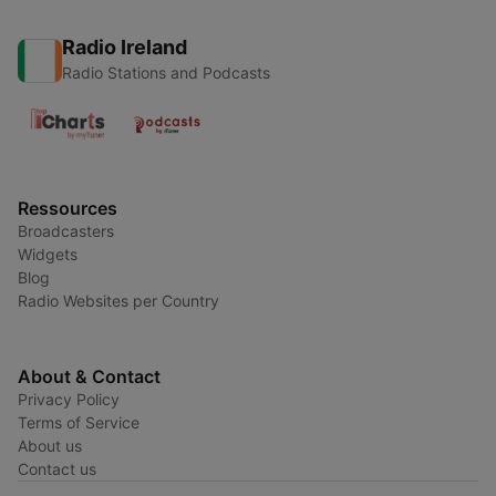
Radio Ireland
Radio Stations and Podcasts
Ressources
Broadcasters
Widgets
Blog
Radio Websites per Country
About & Contact
Privacy Policy
Terms of Service
About us
Contact us