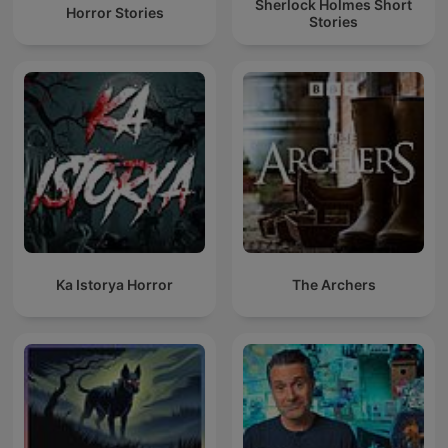
Sherlock Holmes Short
Horror Stories
Stories
Ka Istorya Horror
The Archers