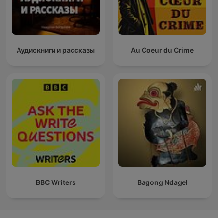
Аудиокниги и рассказы
Au Coeur du Crime
BBC Writers
Bagong Ndagel