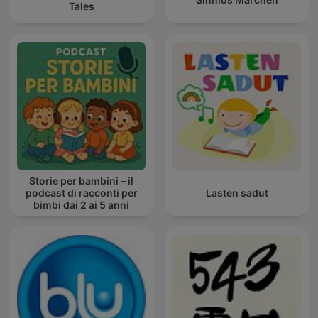
Tales
Storie per bambini – il
podcast di racconti per
Lasten sadut
bimbi dai 2 ai 5 anni