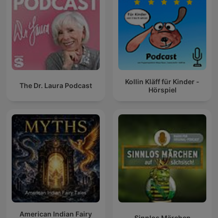
Kollin Kläff für Kinder -
The Dr. Laura Podcast
Hörspiel
American Indian Fairy
Sinnlos Märchen