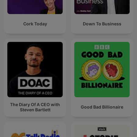
Cork Today
Down To Business
The Diary Of A CEO with
Good Bad Billionaire
Steven Bartlett