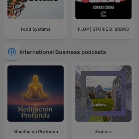
Food Systems
FLOP | STORIE DI BRAND
International Business podcasts
Meditación Profunda
Explora