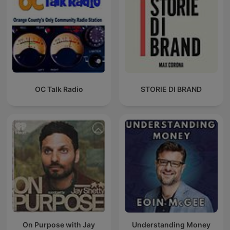
OC Talk Radio
STORIE DI BRAND
On Purpose with Jay
Understanding Money