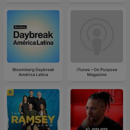
Bloomberg Daybreak
iTunes – On Purpose
América Latina
Magazine