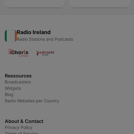
Radio Ireland
Radio Stations and Podcasts
Ressources
Broadcasters
Widgets
Blog
Radio Websites per Country
About & Contact
Privacy Policy
Terms of Service