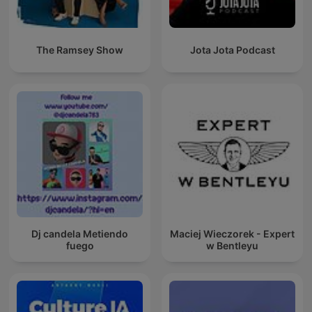
The Ramsey Show
Jota Jota Podcast
Dj candela Metiendo
Maciej Wieczorek - Expert
fuego
w Bentleyu