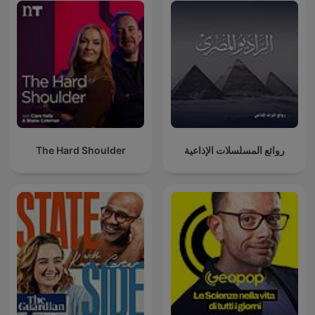
The Hard Shoulder
روائع المسلسلات الإذاعية