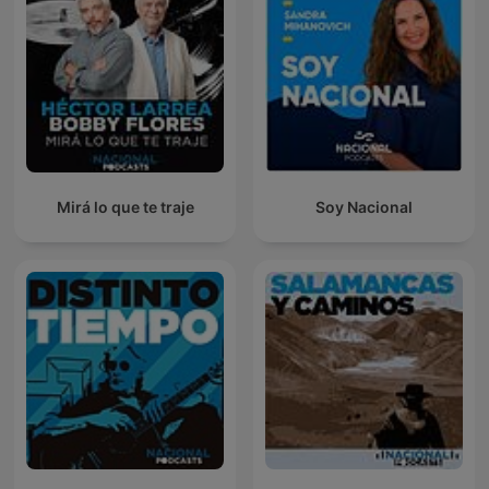
Mirá lo que te traje
Soy Nacional