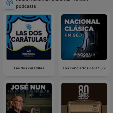
podcasts
Las dos carátulas
Los conciertos de la 96.7