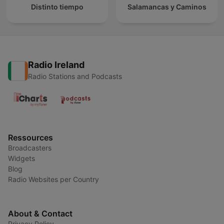
Distinto tiempo
Salamancas y Caminos
Radio Ireland
Radio Stations and Podcasts
Ressources
Broadcasters
Widgets
Blog
Radio Websites per Country
About & Contact
Privacy Policy