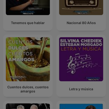
Tenemos que hablar
Nacional 80 Años
Cuentos dulces, cuentos
Letra y música
amargos