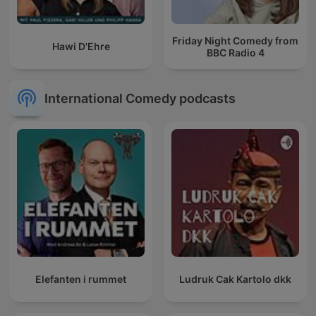
Friday Night Comedy from
Hawi D'Ehre
BBC Radio 4
International Comedy podcasts
Elefanten i rummet
Ludruk Cak Kartolo dkk