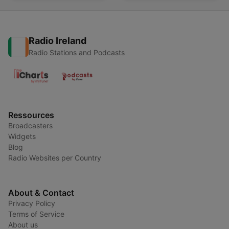
Radio Ireland
Radio Stations and Podcasts
Ressources
Broadcasters
Widgets
Blog
Radio Websites per Country
About & Contact
Privacy Policy
Terms of Service
About us