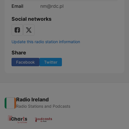
Email
nm@rdc.pl
Social networks
Update this radio station information
Share
Facebook
Twitter
Radio Ireland
Radio Stations and Podcasts