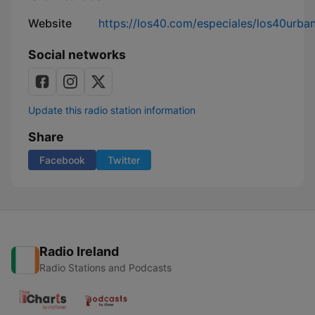
Website
https://los40.com/especiales/los40urba
Social networks
Update this radio station information
Share
Facebook
Twitter
Radio Ireland
Radio Stations and Podcasts