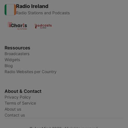
Radio Ireland
Radio Stations and Podcasts
Ressources
Broadcasters
Widgets
Blog
Radio Websites per Country
About & Contact
Privacy Policy
Terms of Service
About us
Contact us