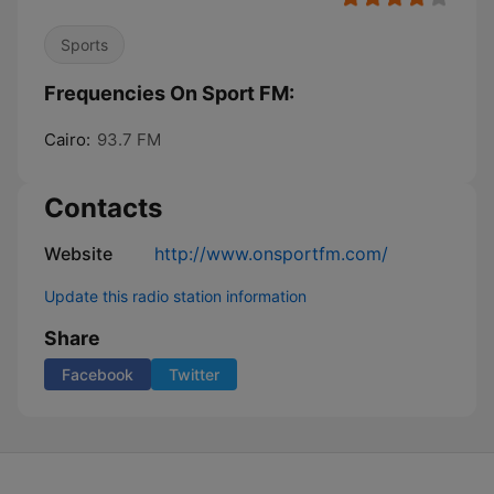
Sports
Frequencies On Sport FM:
Cairo:
93.7 FM
Contacts
Website
http://www.onsportfm.com/
Update this radio station information
Share
Facebook
Twitter