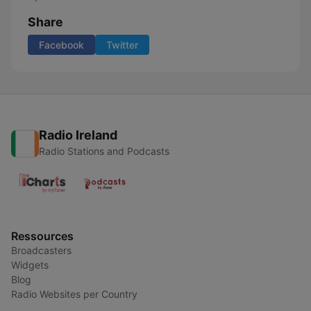
Share
Facebook
Twitter
Radio Ireland
Radio Stations and Podcasts
Ressources
Broadcasters
Widgets
Blog
Radio Websites per Country