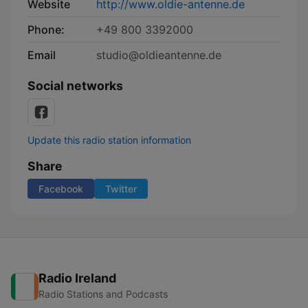
Website
http://www.oldie-antenne.de
Phone:
+49 800 3392000
Email
studio@oldieantenne.de
Social networks
Update this radio station information
Share
Facebook
Twitter
Radio Ireland
Radio Stations and Podcasts